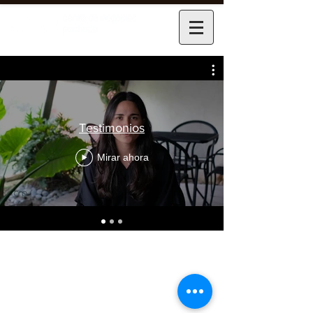
Testimonios
Mirar ahora